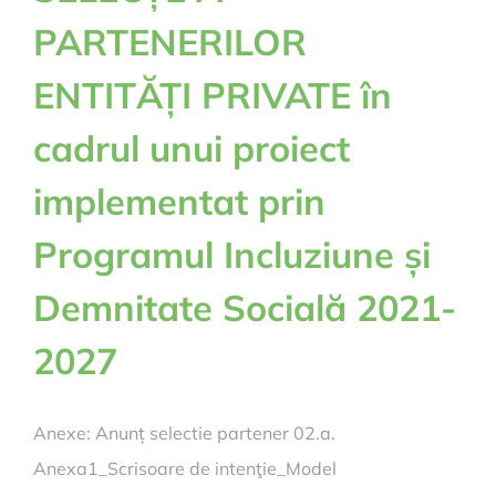
PARTENERILOR
ENTITĂȚI PRIVATE în
cadrul unui proiect
implementat prin
Programul Incluziune și
Demnitate Socială 2021-
2027
Anexe: Anunț selectie partener 02.a.
Anexa1_Scrisoare de intenţie_Model