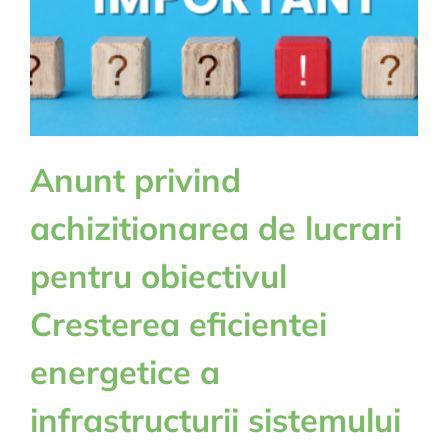
Anunt privind
achizitionarea de lucrari
pentru obiectivul
Cresterea eficientei
energetice a
infrastructurii sistemului