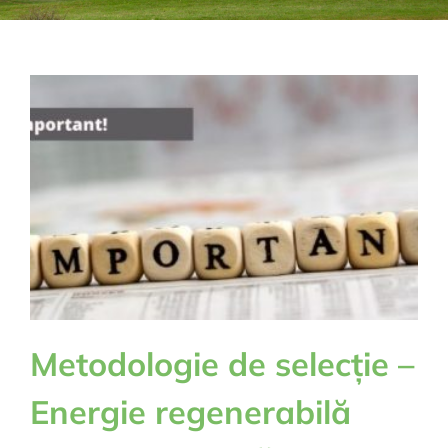
Metodologie de selecție –
Energie regenerabilă