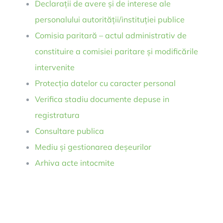
Declarații de avere și de interese ale
personalului autorității/instituției publice
Comisia paritară – actul administrativ de
constituire a comisiei paritare și modificările
intervenite
Protecția datelor cu caracter personal
Verifica stadiu documente depuse in
registratura
Consultare publica
Mediu și gestionarea deșeurilor
Arhiva acte intocmite