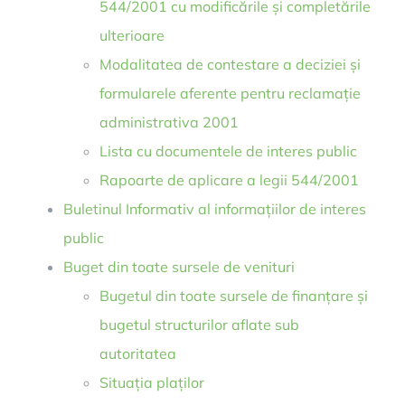
544/2001 cu modificările și completările
ulterioare
Modalitatea de contestare a deciziei și
formularele aferente pentru reclamație
administrativa 2001
Lista cu documentele de interes public
Rapoarte de aplicare a legii 544/2001
Buletinul Informativ al informațiilor de interes
public
Buget din toate sursele de venituri
Bugetul din toate sursele de finanțare și
bugetul structurilor aflate sub
autoritatea
Situația plaților