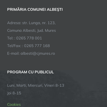
PRIMĂRIA COMUNEI ALBEŞTI
Adresa: str. Lunga, nr. 123,
Comuna Albesti, Jud. Mures
Tel: : 0265 778 001
Tel/Fax: : 0265 777 168
E-mail:
albesti@cjmures.ro
PROGRAM CU PUBLICUL
Luni, Marti, Miercuri, Vineri 8-13
Joi 8-15
Cookies